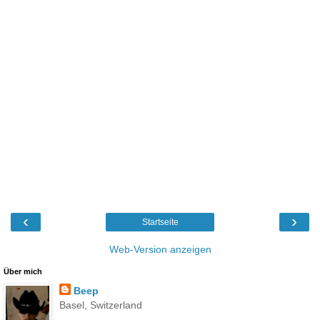
‹
›
Startseite
Web-Version anzeigen
Über mich
Beep
Basel, Switzerland