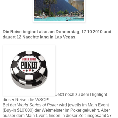
Die Reise beginnt also am Donnerstag, 17.10.2010 und
dauert 12 Naechte lang in Las Vegas.
Jetzt noch zu dem Highlight
dieser Reise: die WSOP!
Bei der
World Series of Poker
wird jeweils im Main Event
(Buy-In $10'000) der Weltmeister im Poker gekuehrt.
Aber
ausser dem Main Event, finden in dieser Zeit insgesamt 57