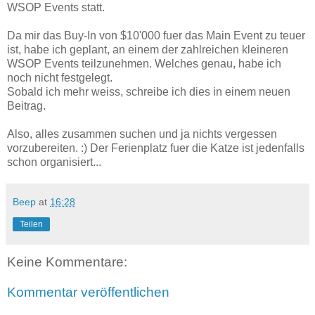
WSOP Events statt.
Da mir das Buy-In von $10'000 fuer das Main Event zu teuer
ist, habe ich geplant, an einem der zahlreichen kleineren
WSOP Events teilzunehmen. Welches genau, habe ich
noch nicht festgelegt.
Sobald ich mehr weiss, schreibe ich dies in einem neuen
Beitrag.
Also, alles zusammen suchen und ja nichts vergessen
vorzubereiten. :) Der Ferienplatz fuer die Katze ist jedenfalls
schon organisiert...
Beep
at
16:28
Teilen
Keine Kommentare:
Kommentar veröffentlichen