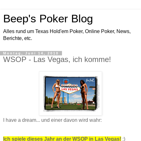
Beep's Poker Blog
Alles rund um Texas Hold'em Poker, Online Poker, News,
Berichte, etc.
Montag, Juni 14, 2010
WSOP - Las Vegas, ich komme!
I have a dream... und einer davon wird wahr:
Ich spiele dieses Jahr an der WSOP in Las Vegas!
:)