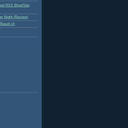
RSS Blog/Site
er Night (Review)
Basel.ch