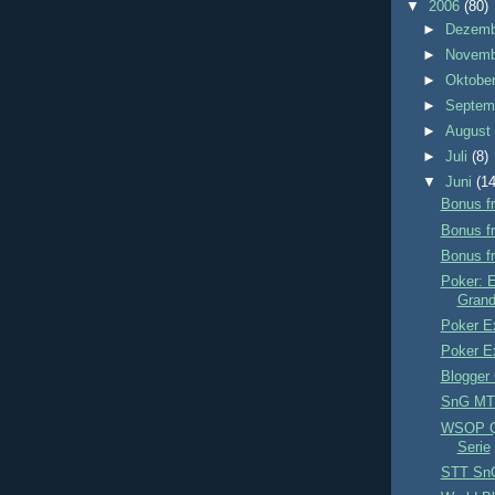
▼
2006
(80)
►
Dezem
►
Novem
►
Oktobe
►
Septem
►
Augus
►
Juli
(8)
▼
Juni
(14
Bonus fr
Bonus fr
Bonus fr
Poker: E
Grand
Poker E
Poker E
Blogger 
SnG MTT
WSOP Qua
Serie
STT SnG