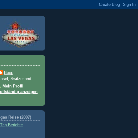
Beep
asel, Switzerland
Mein Profil
ollständig anzeigen
gas Reise (2007)
Trip Berichte