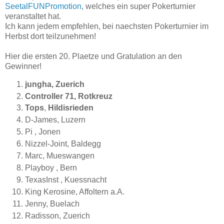
SeetalFUNPromotion
, welches ein super Pokerturnier
veranstaltet hat.
Ich kann jedem empfehlen, bei naechsten Pokerturnier im
Herbst dort teilzunehmen!
Hier die ersten 20. Plaetze und Gratulation an den
Gewinner!
jungha,
Zuerich
Controller 71,
Rotkreuz
Tops
,
Hildisrieden
D-James, Luzern
Pi , Jonen
Nizzel-Joint, Baldegg
Marc, Mueswangen
Playboy , Bern
TexasInst , Kuessnacht
King Kerosine, Affoltern a.A.
Jenny, Buelach
Radisson, Zuerich