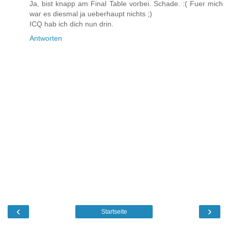
Ja, bist knapp am Final Table vorbei. Schade. :( Fuer mich
war es diesmal ja ueberhaupt nichts ;)
ICQ hab ich dich nun drin.
Antworten
‹
›
Startseite